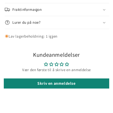
Fraktinformasjon
Lurer du på noe?
Lav lagerbeholdning: 1 igjen
Kundeanmeldelser
Vær den første til å skrive en anmeldelse
Skriv en anmeldelse