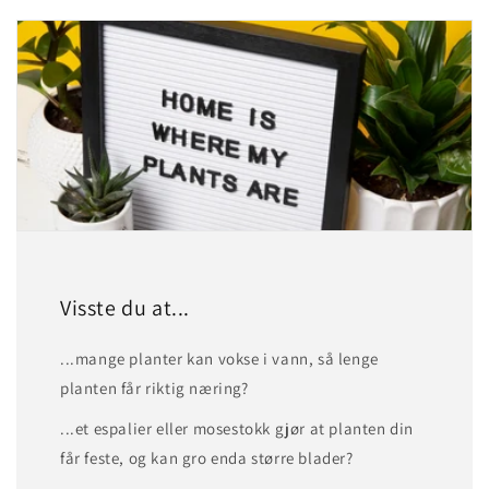
Visste du at...
...mange planter kan vokse i vann, så lenge
planten får riktig næring?
...et espalier eller mosestokk gjør at planten din
får feste, og kan gro enda større blader?