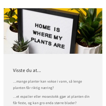
Visste du at...
...mange planter kan vokse i vann, så lenge
planten får riktig næring?
...et espalier eller mosestokk gjør at planten din
får feste, og kan gro enda større blader?