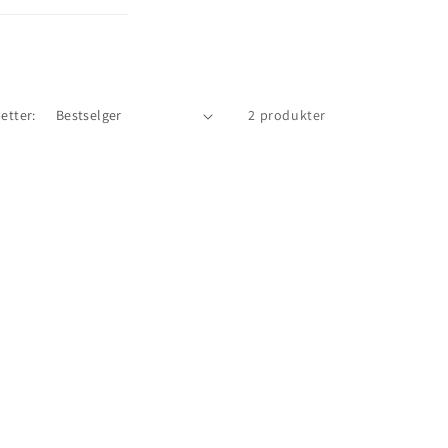
 etter:
2 produkter