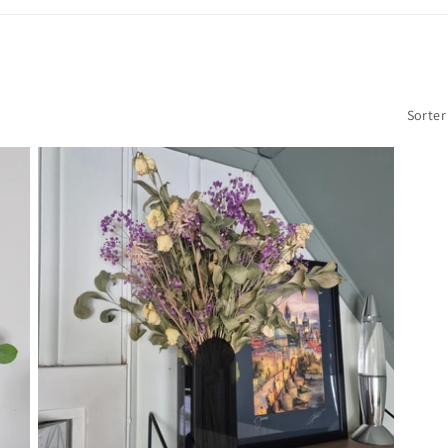
Sorter