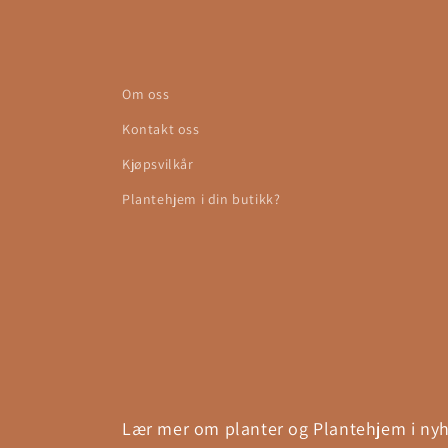
Om oss
Kontakt oss
Kjøpsvilkår
Plantehjem i din butikk?
Lær mer om planter og Plantehjem i nyhe