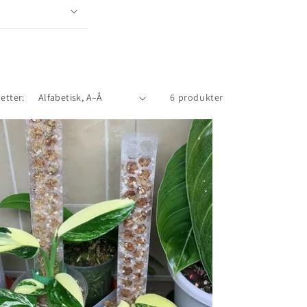
 etter:
6 produkter