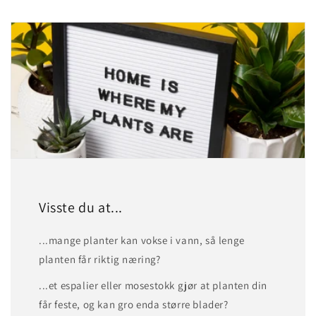
Visste du at...
...mange planter kan vokse i vann, så lenge
planten får riktig næring?
...et espalier eller mosestokk gjør at planten din
får feste, og kan gro enda større blader?