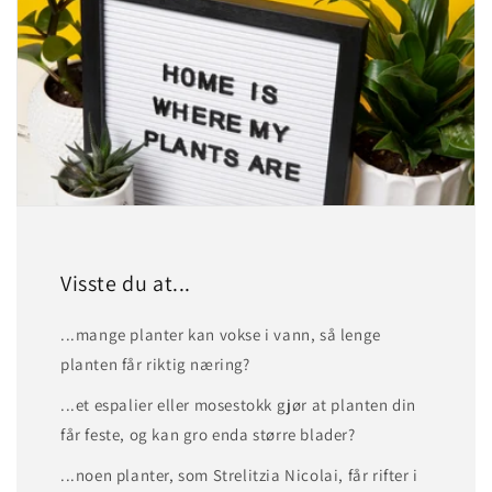
Visste du at...
...mange planter kan vokse i vann, så lenge
planten får riktig næring?
...et espalier eller mosestokk gjør at planten din
får feste, og kan gro enda større blader?
...noen planter, som Strelitzia Nicolai, får rifter i