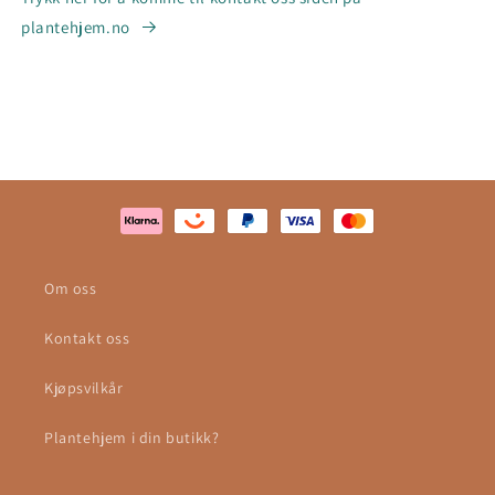
plantehjem.no
Om oss
Kontakt oss
Kjøpsvilkår
Plantehjem i din butikk?