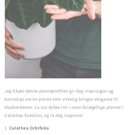
Jeg håper denne planteprofilen gir deg inspirasjon og
kunnskap om en plante som virkelig bringer eleganse til
bladverdenen. La oss dykke inn i noen forskjellige planter i
Calathea-familien, og la deg inspirere!
1.
Calathea Orbifolia