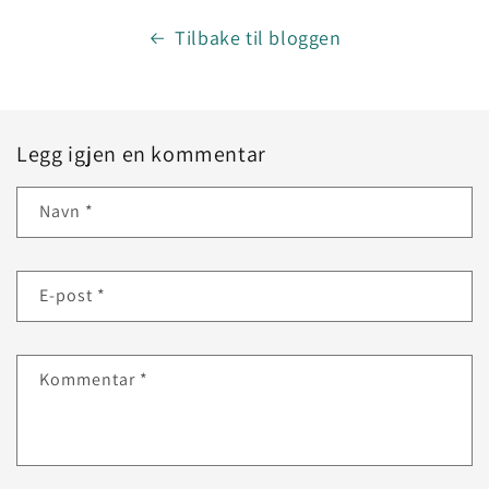
Tilbake til bloggen
Legg igjen en kommentar
Navn
*
E-post
*
Kommentar
*