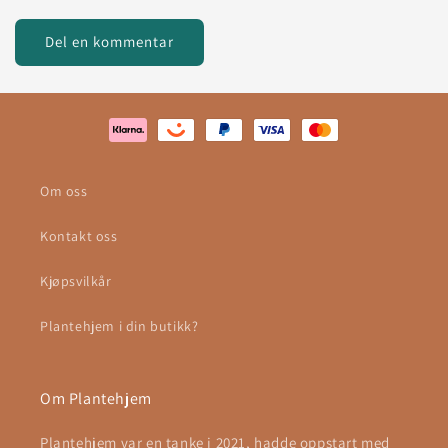
Om oss
Kontakt oss
Kjøpsvilkår
Plantehjem i din butikk?
Om Plantehjem
Plantehjem var en tanke i 2021, hadde oppstart med