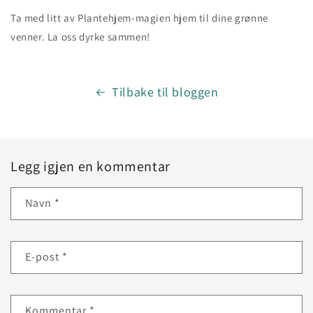
Ta med litt av Plantehjem-magien hjem til dine grønne
venner. La oss dyrke sammen!
Tilbake til bloggen
Legg igjen en kommentar
Navn
*
E-post
*
Kommentar
*